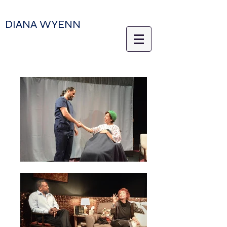
DIANA WYENN